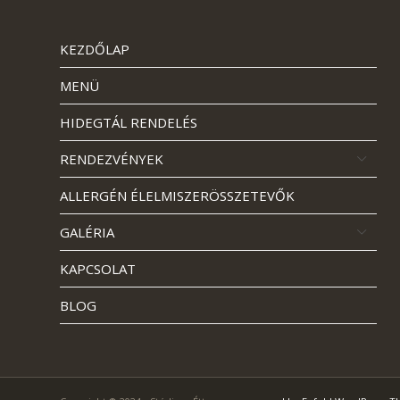
KEZDŐLAP
MENÜ
HIDEGTÁL RENDELÉS
RENDEZVÉNYEK
ALLERGÉN ÉLELMISZERÖSSZETEVŐK
GALÉRIA
KAPCSOLAT
BLOG