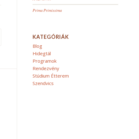
Prima Primissima
KATEGÓRIÁK
Blog
Hidegtál
Programok
Rendezvény
Stúdium Étterem
Szendvics