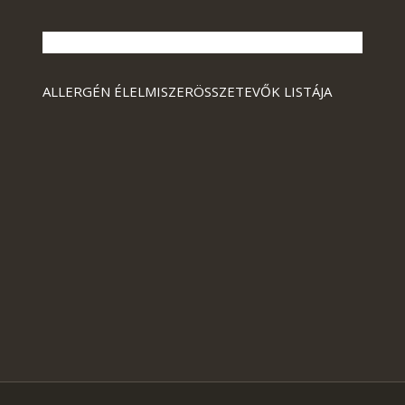
ALLERGÉN ÉLELMISZERÖSSZETEVŐK LISTÁJA