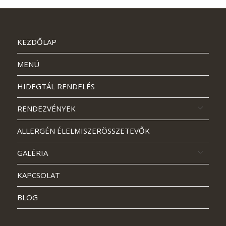
KEZDŐLAP
MENÜ
HIDEGTÁL RENDELÉS
RENDEZVÉNYEK
ALLERGÉN ÉLELMISZERÖSSZETEVŐK
GALÉRIA
KAPCSOLAT
BLOG