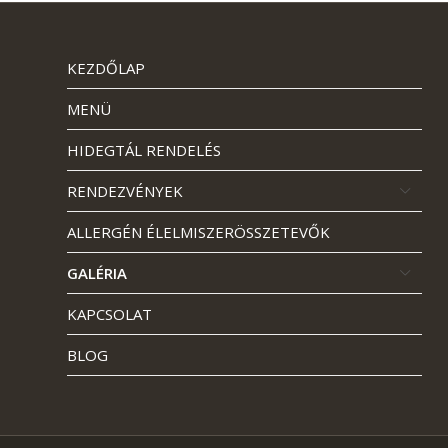
KEZDŐLAP
MENÜ
HIDEGTÁL RENDELÉS
RENDEZVÉNYEK
ALLERGÉN ÉLELMISZERÖSSZETEVŐK
GALÉRIA
KAPCSOLAT
BLOG