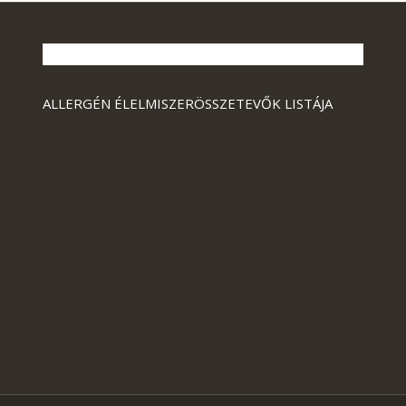
ALLERGÉN ÉLELMISZERÖSSZETEVŐK LISTÁJA