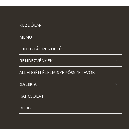
KEZDŐLAP
MENÜ
HIDEGTÁL RENDELÉS
RENDEZVÉNYEK
ALLERGÉN ÉLELMISZERÖSSZETEVŐK
GALÉRIA
KAPCSOLAT
BLOG