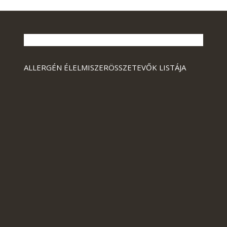
ALLERGÉN ÉLELMISZERÖSSZETEVŐK LISTÁJA