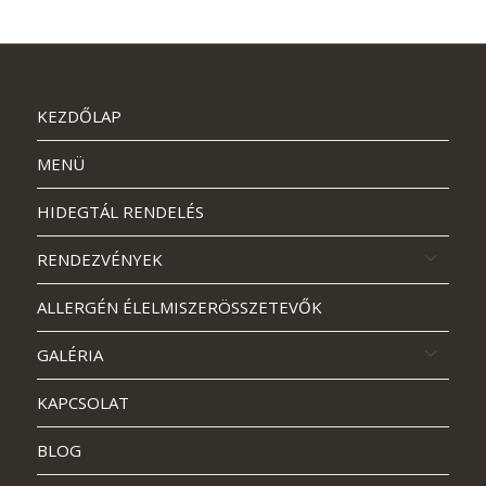
KEZDŐLAP
MENÜ
HIDEGTÁL RENDELÉS
RENDEZVÉNYEK
ALLERGÉN ÉLELMISZERÖSSZETEVŐK
GALÉRIA
KAPCSOLAT
BLOG