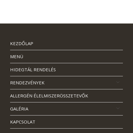
KEZDŐLAP
MENÜ
HIDEGTÁL RENDELÉS
RENDEZVÉNYEK
ALLERGÉN ÉLELMISZERÖSSZETEVŐK
GALÉRIA
KAPCSOLAT