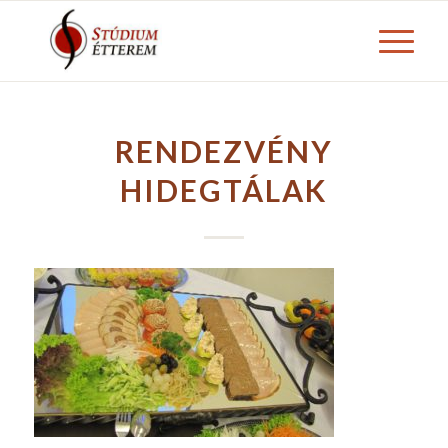
RENDEZVÉNY
HIDEGTÁLAK