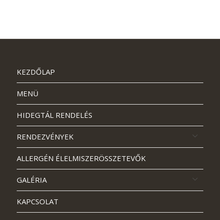
KEZDŐLAP
MENÜ
HIDEGTÁL RENDELÉS
RENDEZVÉNYEK
ALLERGÉN ÉLELMISZERÖSSZETEVŐK
GALÉRIA
KAPCSOLAT