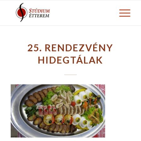
25. RENDEZVÉNY
HIDEGTÁLAK