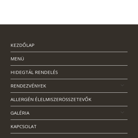
KEZDŐLAP
MENÜ
HIDEGTÁL RENDELÉS
RENDEZVÉNYEK
ALLERGÉN ÉLELMISZERÖSSZETEVŐK
GALÉRIA
KAPCSOLAT