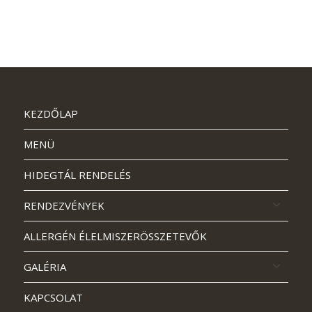
KEZDŐLAP
MENÜ
HIDEGTÁL RENDELÉS
RENDEZVÉNYEK
ALLERGÉN ÉLELMISZERÖSSZETEVŐK
GALÉRIA
KAPCSOLAT