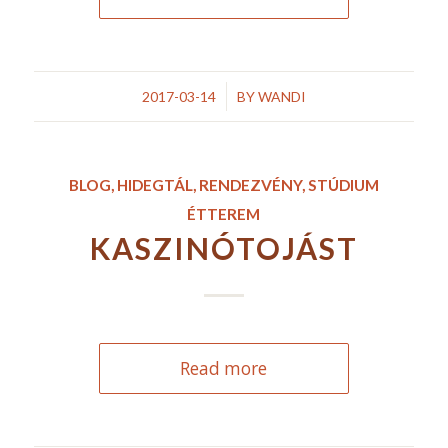
/
2017-03-14
BY
WANDI
BLOG
,
HIDEGTÁL
,
RENDEZVÉNY
,
STÚDIUM
ÉTTEREM
KASZINÓTOJÁST
Read more