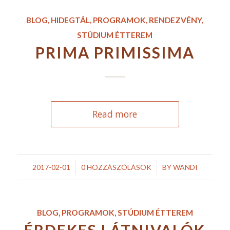
BLOG
,
HIDEGTÁL
,
PROGRAMOK
,
RENDEZVÉNY
,
STÚDIUM ÉTTEREM
PRIMA PRIMISSIMA
Read more
/
/
2017-02-01
0 HOZZÁSZÓLÁSOK
BY
WANDI
BLOG
,
PROGRAMOK
,
STÚDIUM ÉTTEREM