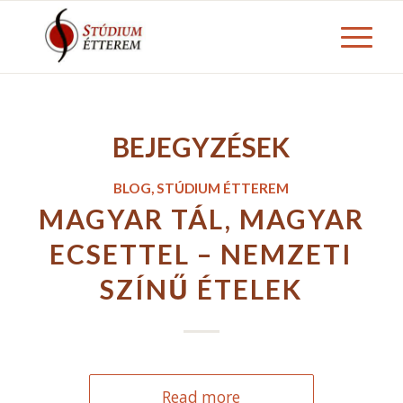
BEJEGYZÉSEK
BLOG
,
STÚDIUM ÉTTEREM
MAGYAR TÁL, MAGYAR
ECSETTEL – NEMZETI
SZÍNŰ ÉTELEK
Read more