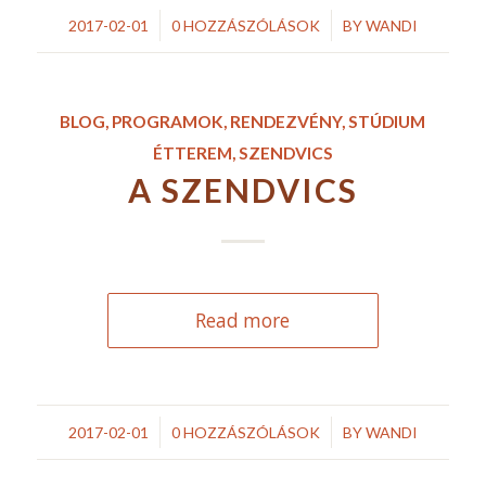
/
/
2017-02-01
0 HOZZÁSZÓLÁSOK
BY
WANDI
BLOG
,
PROGRAMOK
,
RENDEZVÉNY
,
STÚDIUM
ÉTTEREM
,
SZENDVICS
A SZENDVICS
Read more
/
/
2017-02-01
0 HOZZÁSZÓLÁSOK
BY
WANDI