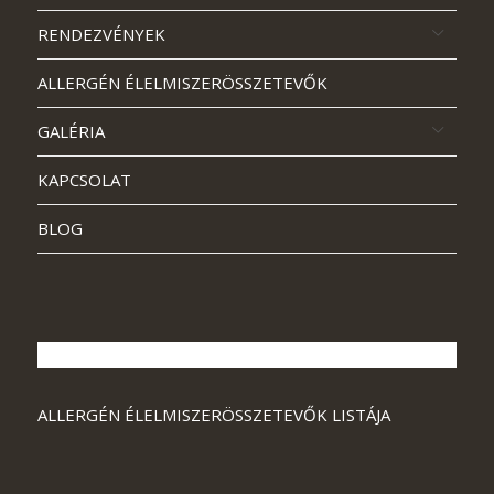
RENDEZVÉNYEK
ALLERGÉN ÉLELMISZERÖSSZETEVŐK
GALÉRIA
KAPCSOLAT
BLOG
ALLERGÉN ÉLELMISZERÖSSZETEVŐK LISTÁJA