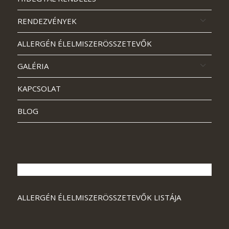
RENDEZVÉNYEK
ALLERGÉN ÉLELMISZERÖSSZETEVŐK
GALÉRIA
KAPCSOLAT
BLOG
ALLERGÉN ÉLELMISZERÖSSZETEVŐK LISTÁJA