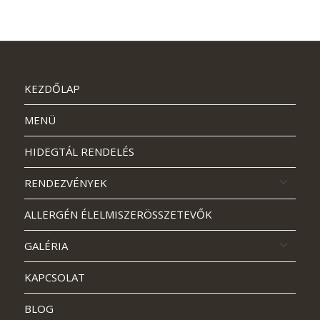
KEZDŐLAP
MENÜ
HIDEGTÁL RENDELÉS
RENDEZVÉNYEK
ALLERGÉN ÉLELMISZERÖSSZETEVŐK
GALÉRIA
KAPCSOLAT
BLOG