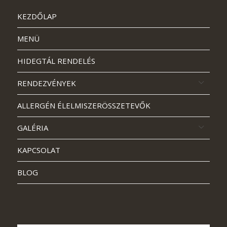
KEZDŐLAP
MENÜ
HIDEGTÁL RENDELÉS
RENDEZVÉNYEK
ALLERGÉN ÉLELMISZERÖSSZETEVŐK
GALÉRIA
KAPCSOLAT
BLOG