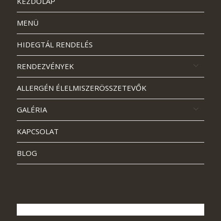
KEZDŐLAP
MENÜ
HIDEGTÁL RENDELÉS
RENDEZVÉNYEK
ALLERGÉN ÉLELMISZERÖSSZETEVŐK
GALÉRIA
KAPCSOLAT
BLOG