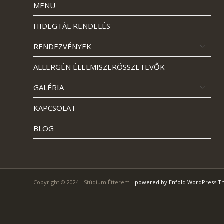
MENÜ
HIDEGTÁL RENDELÉS
RENDEZVÉNYEK
ALLERGÉN ÉLELMISZERÖSSZETEVŐK
GALÉRIA
KAPCSOLAT
BLOG
Copyright © 2024 - Stúdium Étterem -
powered by Enfold WordPress 