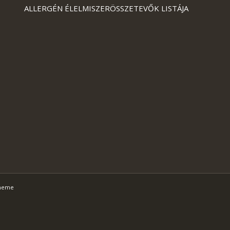
ALLERGÉN ÉLELMISZERÖSSZETEVŐK LISTÁJA
Theme