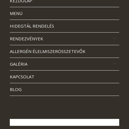
KEZDŐLAP
MENÜ
HIDEGTÁL RENDELÉS
RENDEZVÉNYEK
ALLERGÉN ÉLELMISZERÖSSZETEVŐK
GALÉRIA
KAPCSOLAT
BLOG