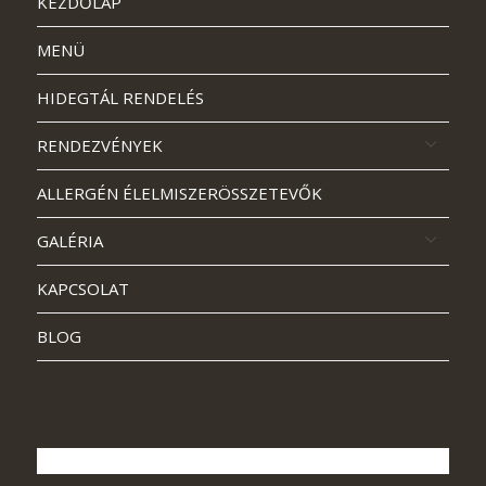
KEZDŐLAP
MENÜ
HIDEGTÁL RENDELÉS
RENDEZVÉNYEK
ALLERGÉN ÉLELMISZERÖSSZETEVŐK
GALÉRIA
KAPCSOLAT
BLOG