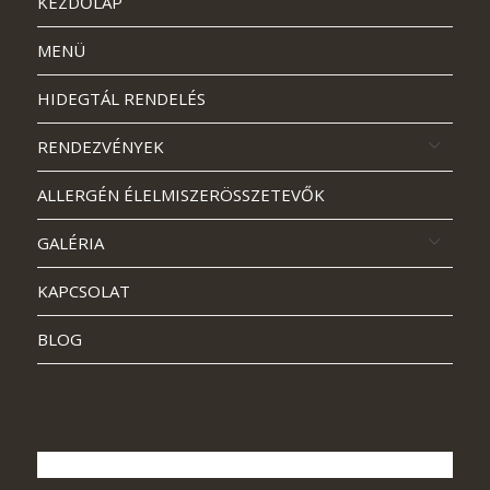
KEZDŐLAP
MENÜ
HIDEGTÁL RENDELÉS
RENDEZVÉNYEK
ALLERGÉN ÉLELMISZERÖSSZETEVŐK
GALÉRIA
KAPCSOLAT
BLOG