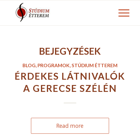
BEJEGYZÉSEK
BLOG
,
PROGRAMOK
,
STÚDIUM ÉTTEREM
ÉRDEKES LÁTNIVALÓK
A GERECSE SZÉLÉN
Read more