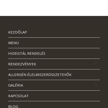
KEZDŐLAP
MENÜ
HIDEGTÁL RENDELÉS
RENDEZVÉNYEK
ALLERGÉN ÉLELMISZERÖSSZETEVŐK
GALÉRIA
KAPCSOLAT
BLOG