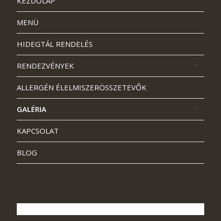
KEZDŐLAP
MENÜ
HIDEGTÁL RENDELÉS
RENDEZVÉNYEK
ALLERGÉN ÉLELMISZERÖSSZETEVŐK
GALÉRIA
KAPCSOLAT
BLOG