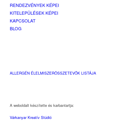
RENDEZVÉNYEK KÉPEI
KITELEPÜLÉSEK KÉPEI
KAPCSOLAT
BLOG
ALLERGÉN ÉLELMISZERÖSSZETEVŐK LISTÁJA
A weboldalt készítette és karbantartja:
Várkanyar Kreatív Stúdió