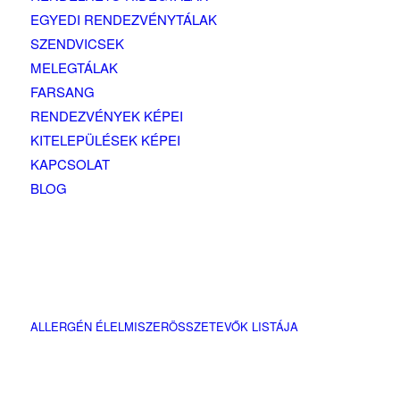
EGYEDI RENDEZVÉNYTÁLAK
SZENDVICSEK
MELEGTÁLAK
FARSANG
RENDEZVÉNYEK KÉPEI
KITELEPÜLÉSEK KÉPEI
KAPCSOLAT
BLOG
ALLERGÉN ÉLELMISZERÖSSZETEVŐK LISTÁJA