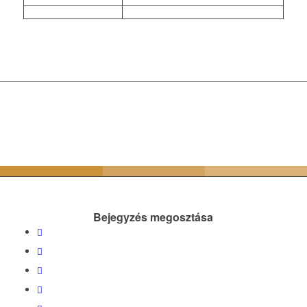
Bejegyzés megosztása