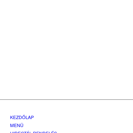
KEZDŐLAP
MENÜ