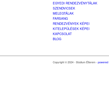
EGYEDI RENDEZVÉNYTÁLAK
SZENDVICSEK
MELEGTÁLAK
FARSANG
RENDEZVÉNYEK KÉPEI
KITELEPÜLÉSEK KÉPEI
KAPCSOLAT
BLOG
Copyright © 2024 - Stúdium Étterem -
powered 