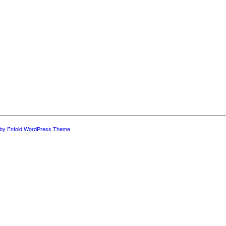
by Enfold WordPress Theme