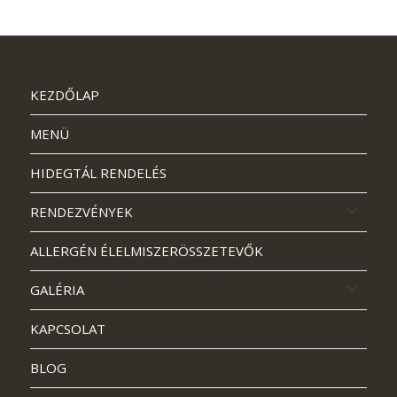
KEZDŐLAP
MENÜ
HIDEGTÁL RENDELÉS
RENDEZVÉNYEK
ALLERGÉN ÉLELMISZERÖSSZETEVŐK
GALÉRIA
KAPCSOLAT
BLOG